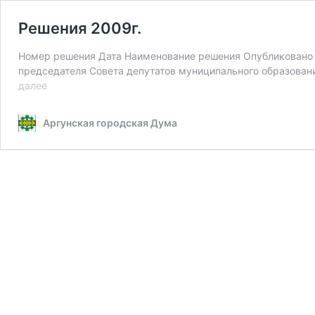
Решения 2009г.
Номер решения Дата Наименование решения Опубликовано О
председателя Совета депутатов муниципального образовани
Решения
далее
2009г.
Аргунская городская Дума