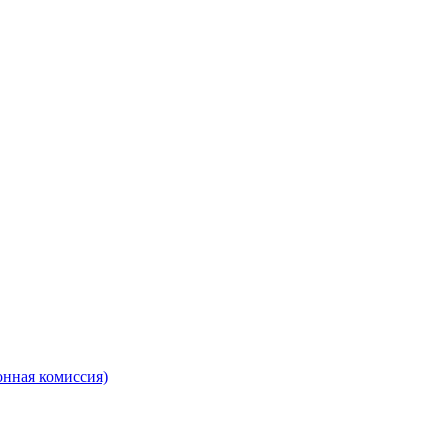
онная комиссия)